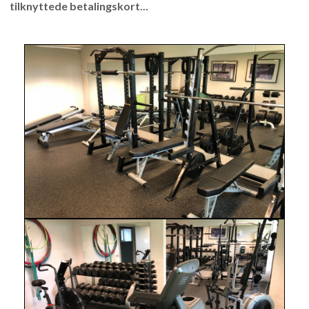
tilknyttede betalingskort...